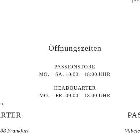
Öffnungszeiten
PASSIONSTORE
MO. – SA. 10:00 – 18:00 UHR
HEADQUARTER
MO. – FR. 09:00 – 18:00 UHR
re
RTER
PA
388 Frankfurt
Vilbel