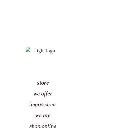
store
we offer
impressions
we are
shop online