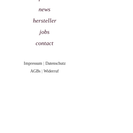
news
hersteller
jobs
contact
Impressum
|
Datenschutz
AGBs
|
Widerruf