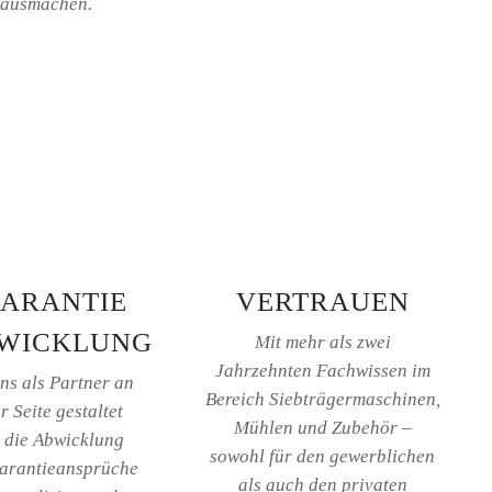
ausmachen.
ARANTIE
VERTRAUEN
WICKLUNG
Mit mehr als zwei
Jahrzehnten Fachwissen im
ns als Partner an
Bereich Siebträgermaschinen,
r Seite gestaltet
Mühlen und Zubehör –
h die Abwicklung
sowohl für den gewerblichen
arantieansprüche
als auch den privaten