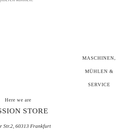
MASCHINEN,
MÜHLEN &
SERVICE
Here we are
SSION STORE
er Str.2, 60313 Frankfurt