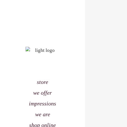
store
we offer
impressions
we are
shop online