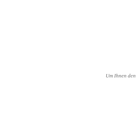
Um Ihnen den 