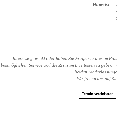
Hinweis:
Interesse geweckt oder haben Sie Fragen zu diesem Prod
bestmöglichen Service und die Zeit zum Live testen zu geben, v
beiden Niederlassunge
Wir freuen uns auf Sie