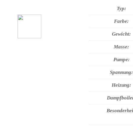
Typ:
Farbe:
Gewicht:
Masse:
Pumpe:
Spannung:
Heizung:
Dampfboile
Besonderhei