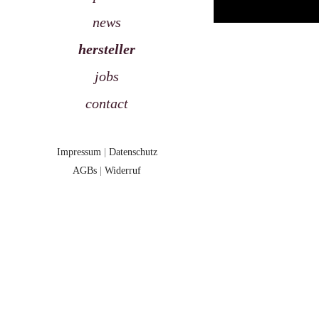
news
hersteller
jobs
contact
Impressum
|
Datenschutz
AGBs
|
Widerruf