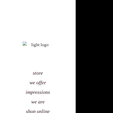
store
we offer
impressions
we are
shop online