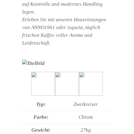
auf Kontrolle und modernes Handling
legen.
Erleben Sie mit unseren Hausröstungen
von ANNO1961 oder isqueta, täglich
frischen Kaffee voller Aroma und
Leidenschaft.
Typ:
Zweikreiser
Farbe:
Chrom
Gewicht:
27kg