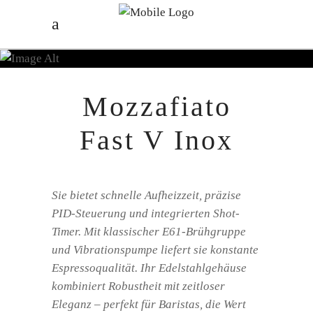
Mozzafiato
Fast V Inox
Sie bietet schnelle Aufheizzeit, präzise
PID-Steuerung und integrierten Shot-
Timer. Mit klassischer E61-Brühgruppe
und Vibrationspumpe liefert sie konstante
Espressoqualität. Ihr Edelstahlgehäuse
kombiniert Robustheit mit zeitloser
Eleganz – perfekt für Baristas, die Wert