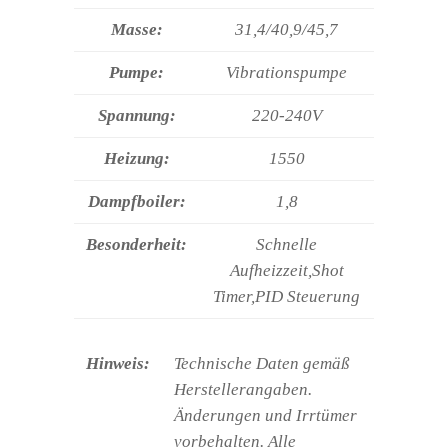
Masse:
31,4/40,9/45,7
Pumpe:
Vibrationspumpe
Spannung:
220-240V
Heizung:
1550
Dampfboiler:
1,8
Besonderheit:
Schnelle
Aufheizzeit,Shot
Timer,PID Steuerung
Hinweis:
Technische Daten gemäß
Herstellerangaben.
Änderungen und Irrtümer
vorbehalten. Alle