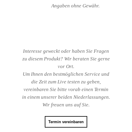
Angaben ohne Gewähr.
Interesse geweckt oder haben Sie Fragen
zu diesem Produkt? Wir beraten Sie gerne
vor Ort.
Um Ihnen den bestmöglichen Service und
die Zeit zum Live testen zu geben,
vereinbaren Sie bitte vorab einen Termin
in einem unserer beiden Niederlassungen.
Wir freuen uns auf Sie.