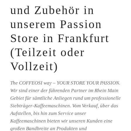
und Zubehör in
unserem Passion
Store in Frankfurt
(Teilzeit oder
Vollzeit)
The COFFEOSI way – YOUR STORE YOUR PASSION.
Wir sind einer der führenden Partner im Rhein Main
Gebiet für sämtliche Anliegen rund um professionelle
Siebträger-Kaffeemaschinen. Vom Verkauf, über das
Aufstellen, bis hin zum Service unser
Kaffeemaschinen bieten wir unseren Kunden eine
großen Bandbreite an Produkten und