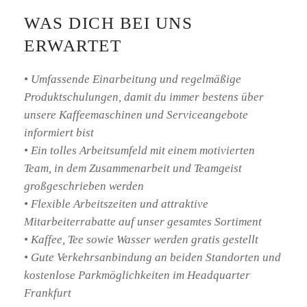
WAS DICH BEI UNS
ERWARTET
• Umfassende Einarbeitung und regelmäßige
Produktschulungen, damit du immer bestens über
unsere Kaffeemaschinen und Serviceangebote
informiert bist
• Ein tolles Arbeitsumfeld mit einem motivierten
Team, in dem Zusammenarbeit und Teamgeist
großgeschrieben werden
• Flexible Arbeitszeiten und attraktive
Mitarbeiterrabatte auf unser gesamtes Sortiment
• Kaffee, Tee sowie Wasser werden gratis gestellt
• Gute Verkehrsanbindung an beiden Standorten und
kostenlose Parkmöglichkeiten im Headquarter
Frankfurt