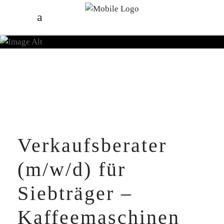
Verkaufsberater
(m/w/d) für
Siebträger –
Kaffeemaschinen