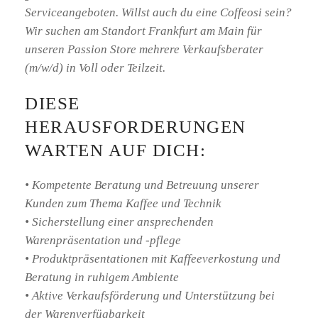
Serviceangeboten. Willst auch du eine Coffeosi sein?
Wir suchen am Standort Frankfurt am Main für
unseren Passion Store mehrere Verkaufsberater
(m/w/d) in Voll oder Teilzeit.
DIESE
HERAUSFORDERUNGEN
WARTEN AUF DICH:
• Kompetente Beratung und Betreuung unserer
Kunden zum Thema Kaffee und Technik
• Sicherstellung einer ansprechenden
Warenpräsentation und -pflege
• Produktpräsentationen mit Kaffeeverkostung und
Beratung in ruhigem Ambiente
• Aktive Verkaufsförderung und Unterstützung bei
der Warenverfügbarkeit