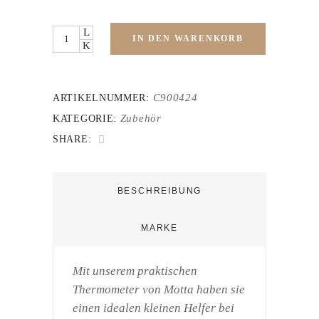
Quantity
IN DEN WARENKORB
C900424
ARTIKELNUMMER:
Zubehör
KATEGORIE:
SHARE:
BESCHREIBUNG
MARKE
Mit unserem praktischen
Thermometer von Motta haben sie
einen idealen kleinen Helfer bei