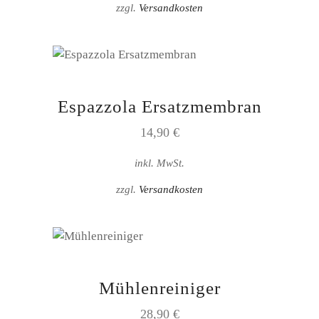
zzgl.
Versandkosten
Espazzola Ersatzmembran
14,90
€
inkl. MwSt.
zzgl.
Versandkosten
Mühlenreiniger
28,90
€