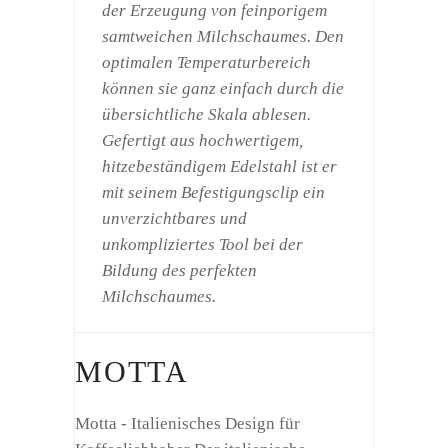
der Erzeugung von feinporigem
samtweichen Milchschaumes. Den
optimalen Temperaturbereich
können sie ganz einfach durch die
übersichtliche Skala ablesen.
Gefertigt aus hochwertigem,
hitzebeständigem Edelstahl ist er
mit seinem Befestigungsclip ein
unverzichtbares und
unkompliziertes Tool bei der
Bildung des perfekten
Milchschaumes.
MOTTA
Motta - Italienisches Design für