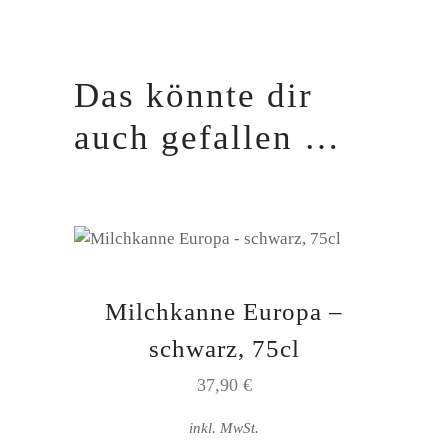
Das könnte dir
auch gefallen …
Milchkanne Europa –
schwarz, 75cl
37,90
€
inkl. MwSt.