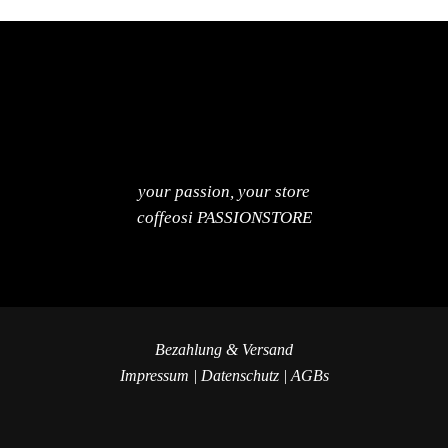
your passion, your store
coffeosi PASSIONSTORE
Bezahlung & Versand
Impressum
|
Datenschutz
|
AGBs