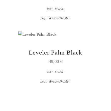
inkl. MwSt.
zzgl.
Versandkosten
Leveler Palm Black
49,00
€
inkl. MwSt.
zzgl.
Versandkosten