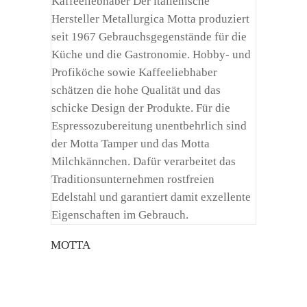
Kaffeeliebhaber Der italienische
Hersteller Metallurgica Motta produziert
seit 1967 Gebrauchsgegenstände für die
Küche und die Gastronomie. Hobby- und
Profiköche sowie Kaffeeliebhaber
schätzen die hohe Qualität und das
schicke Design der Produkte. Für die
Espressozubereitung unentbehrlich sind
der Motta Tamper und das Motta
Milchkännchen. Dafür verarbeitet das
Traditionsunternehmen rostfreien
Edelstahl und garantiert damit exzellente
Eigenschaften im Gebrauch.
MOTTA