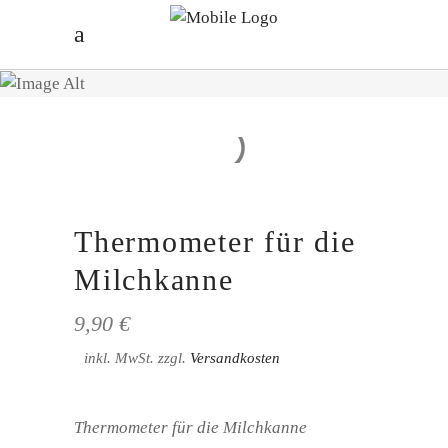
Thermometer für die
Milchkanne
9,90
€
inkl. MwSt.
zzgl.
Versandkosten
Thermometer für die Milchkanne