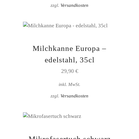
zzgl.
Versandkosten
Milchkanne Europa –
edelstahl, 35cl
29,90
€
inkl. MwSt.
zzgl.
Versandkosten
Mikrofasertuch schwarz